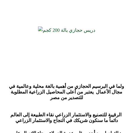
ولما في البرسيم الحجازي من أهمية بالغة محلية وعالمية في
مجال الأعمال يعتبر من أعلى المحاصيل الزراعية المطلوبة
للتصدير من مصر
الرقيبة للتصنيع والاستثمار الزراعي نقاء الطبيعة إلى العالم
دائماً ما سنكون شريكك في النجاح والاستثمار الزراعي