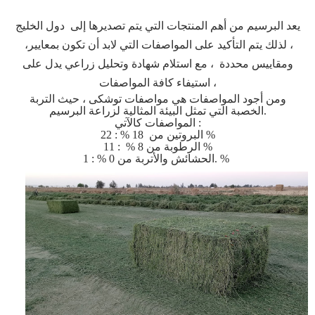
يعد البرسيم من أهم المنتجات التي يتم تصديرها إلى دول الخليج
، لذلك يتم التأكيد على المواصفات التي لابد أن تكون بمعايير،
ومقاييس محددة ، مع استلام شهادة وتحليل زراعي يدل على
استيفاء كافة المواصفات ،
ومن أجود المواصفات هي مواصفات توشكى ، حيث التربة
الخصبة التي تمثل البيئة المثالية لزراعة البرسيم.
المواصفات كالآتي :
: 22 %
البروتين من
18
%
: 11 %
الرطوبة من 8 %
الحشائش والأتربة من 0 % : 1. %