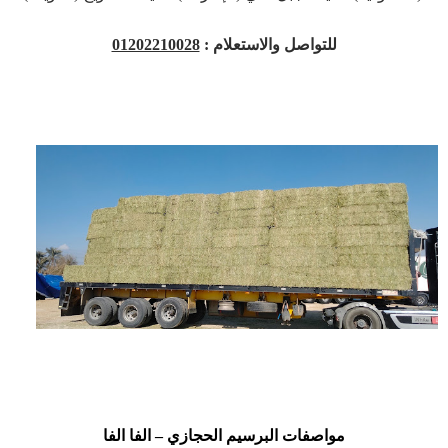
للتواصل والاستعلام :
01202210028
مواصفات البرسيم الحجازي – الفا الفا